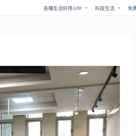
各種生活好用APP
科技生活
免