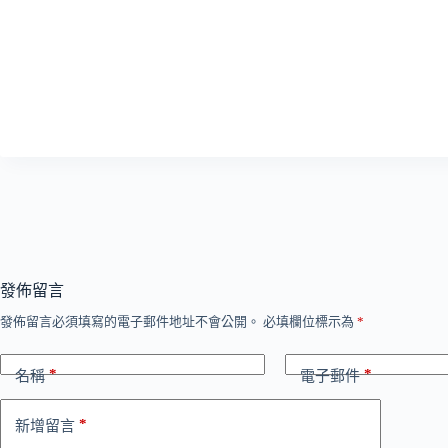
發佈留言
發佈留言必須填寫的電子郵件地址不會公開。
必填欄位標示為
*
*
*
名稱
電子郵件
*
新增留言