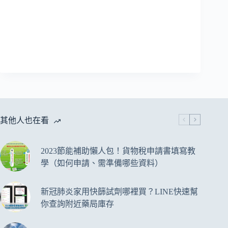
其他人也在看
2023節能補助懶人包！貨物稅申請書填寫教
學（如何申請、需準備哪些資料）
新冠肺炎家用快篩試劑哪裡買？LINE快速幫
你查詢附近藥局庫存