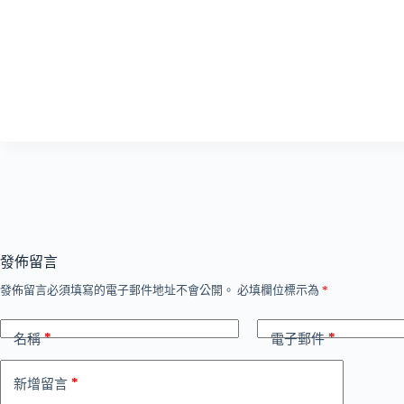
發佈留言
發佈留言必須填寫的電子郵件地址不會公開。
必填欄位標示為
*
*
*
名稱
電子郵件
*
新增留言