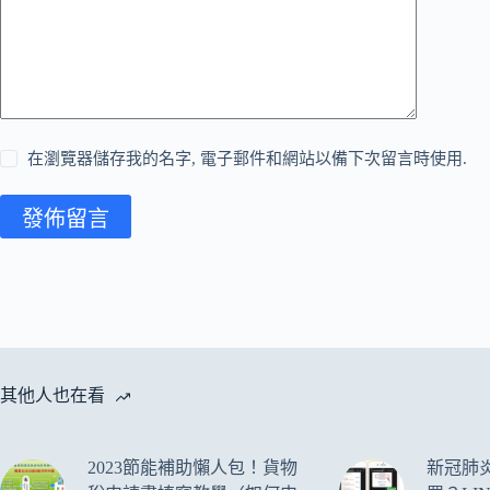
在瀏覽器儲存我的名字, 電子郵件和網站以備下次留言時使用.
發佈留言
其他人也在看
2023節能補助懶人包！貨物
新冠肺