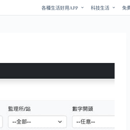
各種生活好用APP
科技生活
免