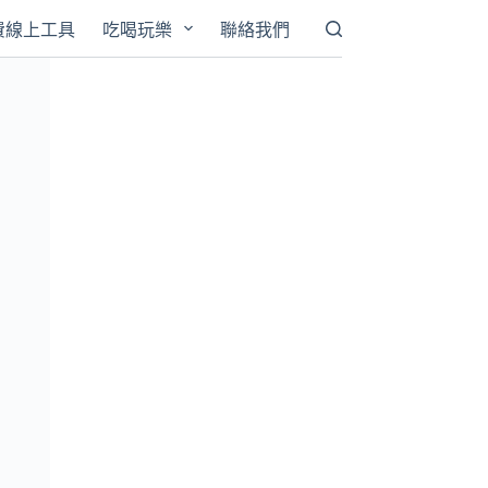
費線上工具
吃喝玩樂
聯絡我們