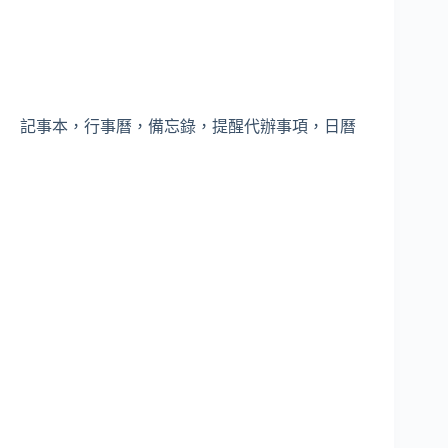
記事本，行事曆，備忘錄，提醒代辦事項，日曆