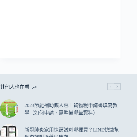
其他人也在看
2023節能補助懶人包！貨物稅申請書填寫教
學（如何申請、需準備哪些資料）
新冠肺炎家用快篩試劑哪裡買？LINE快速幫