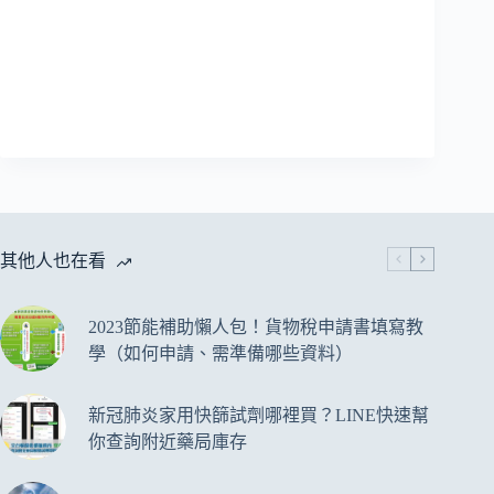
其他人也在看
2023節能補助懶人包！貨物稅申請書填寫教
學（如何申請、需準備哪些資料）
新冠肺炎家用快篩試劑哪裡買？LINE快速幫
你查詢附近藥局庫存