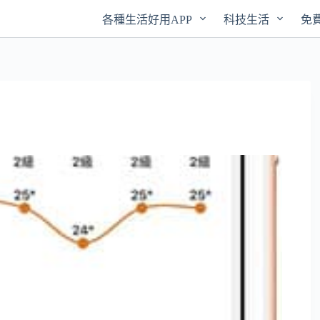
各種生活好用APP
科技生活
免