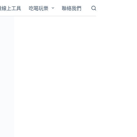
費線上工具
吃喝玩樂
聯絡我們