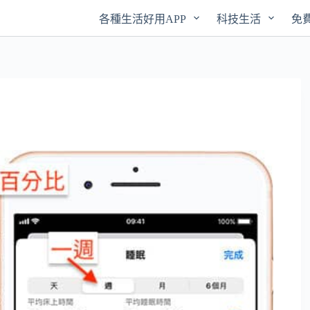
各種生活好用APP
科技生活
免