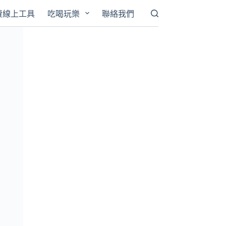
費線上工具
吃喝玩樂
聯絡我們