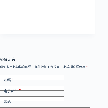
發佈留言
發佈留言必須填寫的電子郵件地址不會公開。
必填欄位標示為
*
*
名稱
*
電子郵件
網站