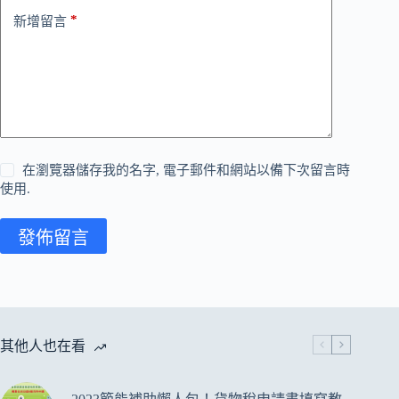
*
新增留言
在瀏覽器儲存我的名字, 電子郵件和網站以備下次留言時
使用.
發佈留言
其他人也在看