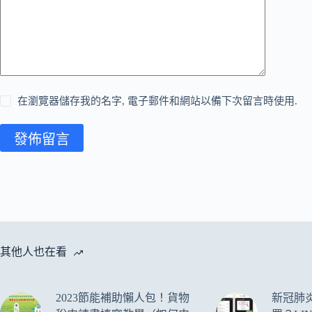
在瀏覽器儲存我的名字, 電子郵件和網站以備下次留言時使用.
發佈留言
其他人也在看
2023節能補助懶人包！貨物
新冠肺