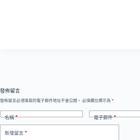
發佈留言
發佈留言必須填寫的電子郵件地址不會公開。
必填欄位標示為
*
*
*
名稱
電子郵件
*
新增留言