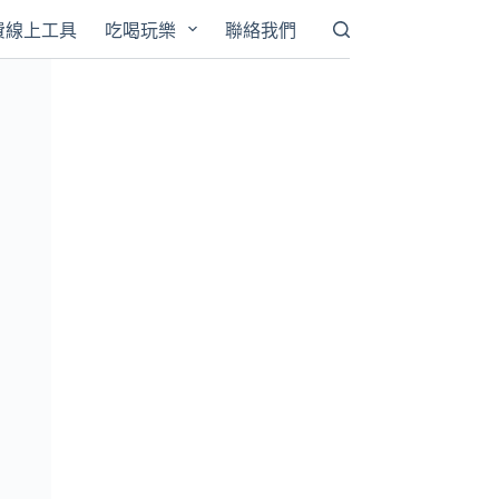
費線上工具
吃喝玩樂
聯絡我們