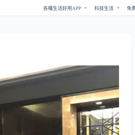
各種生活好用APP
科技生活
免