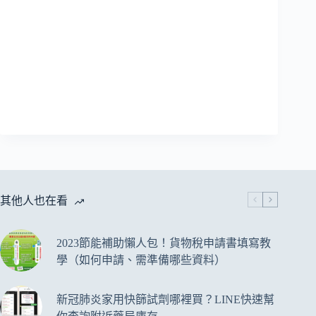
其他人也在看
2023節能補助懶人包！貨物稅申請書填寫教
學（如何申請、需準備哪些資料）
新冠肺炎家用快篩試劑哪裡買？LINE快速幫