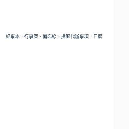
記事本，行事曆，備忘錄，提醒代辦事項，日曆