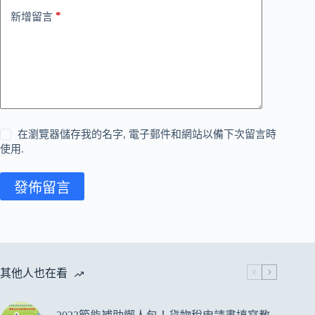
*
新增留言
在瀏覽器儲存我的名字, 電子郵件和網站以備下次留言時
使用.
發佈留言
其他人也在看