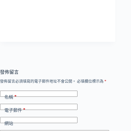
發佈留言
發佈留言必須填寫的電子郵件地址不會公開。
必填欄位標示為
*
*
名稱
*
電子郵件
網站