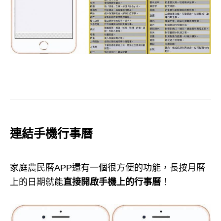
連結手機行事曆
家庭農民曆APP還有一個很方便的功能，長按月曆
上的日期就能
直接開啟手機上的行事曆
！