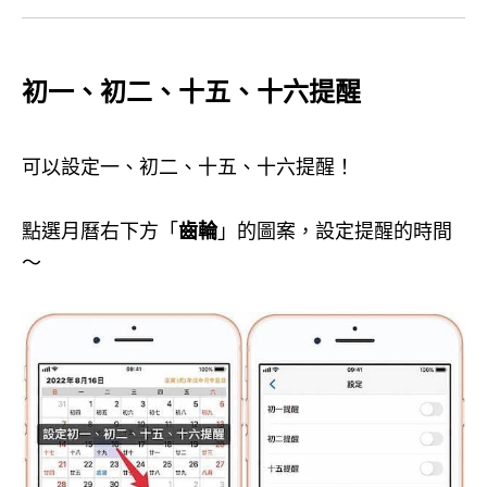
初一、初二、十五、十六提醒
可以設定一、初二、十五、十六提醒！
點選月曆右下方「
齒輪
」的圖案，設定提醒的時間
～