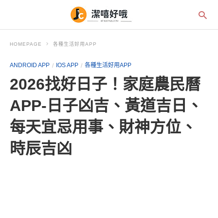
HOMEPAGE
各種生活好用APP
ANDROID APP
IOS APP
各種生活好用APP
2026找好日子！家庭農民曆
APP-日子凶吉、黃道吉日、
每天宜忌用事、財神方位、
時辰吉凶