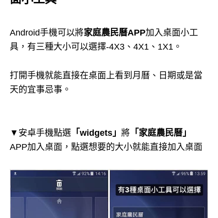
Android手機可以將
家庭農民曆APP
加入桌面小工
具，有三種大小可以選擇-4X3、4X1、1X1。
打開手機就能直接在桌面上看到月曆、日期或是當
天的宜事忌事。
▼安卓手機點選
「widgets」
將
「家庭農民曆」
APP加入桌面，點選想要的大小就能直接加入桌面