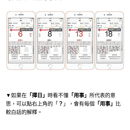
▼如果在
「擇日」
時看不懂
「用事」
所代表的意
思，可以點右上角的「
？
」，會有每個
「用事」
比
較白話的解釋。