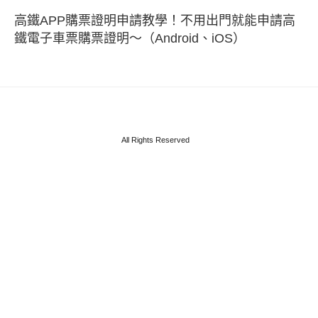
高鐵APP購票證明申請教學！不用出門就能申請高
鐵電子車票購票證明～（Android、iOS）
All Rights Reserved