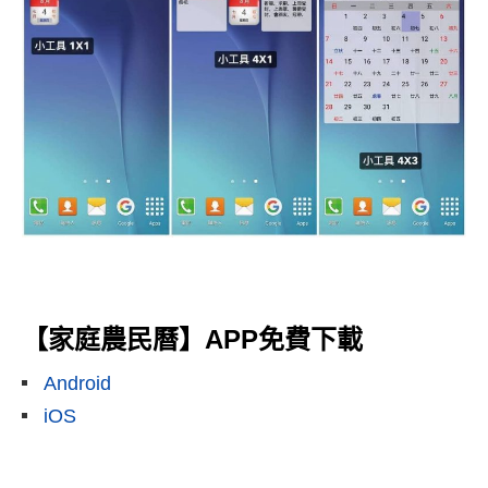
【家庭農民曆】APP免費下載
Android
iOS