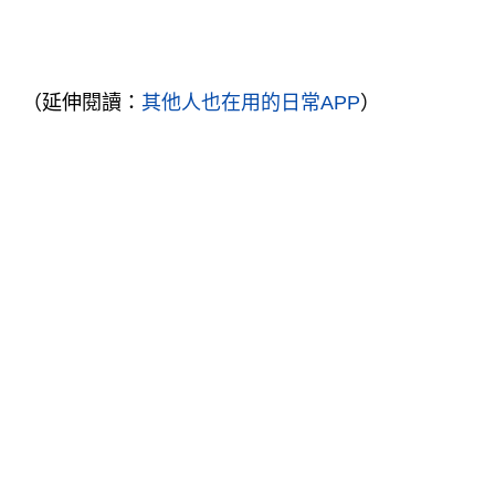
（延伸閱讀：
其他人也在用的日常APP
）