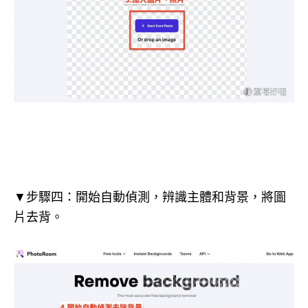
▼步驟四：開始自動偵測，辨識主體和背景，將圖
片去背。