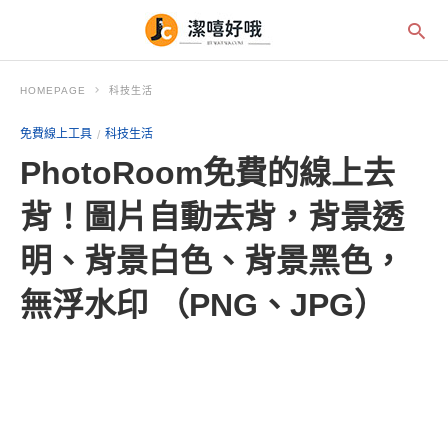
HOMEPAGE
科技生活
免費線上工具
科技生活
PhotoRoom免費的線上去
背！圖片自動去背，背景透
明、背景白色、背景黑色，
無浮水印 （PNG、JPG）