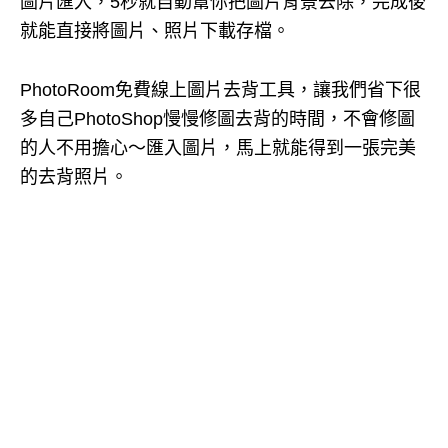
圖片匯入，5秒就自動幫你把圖片背景去除，完成後
就能直接將圖片、照片下載存檔。
PhotoRoom免費線上圖片去背工具，讓我們省下很
多自己PhotoShop慢慢修圖去背的時間，不會修圖
的人不用擔心～匯入圖片，馬上就能得到一張完美
的去背照片。