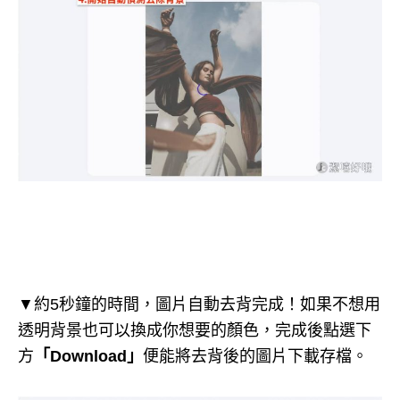
▼約5秒鐘的時間，圖片自動去背完成！如果不想用
透明背景也可以換成你想要的顏色，完成後點選下
方
「Download」
便能將去背後的圖片下載存檔。