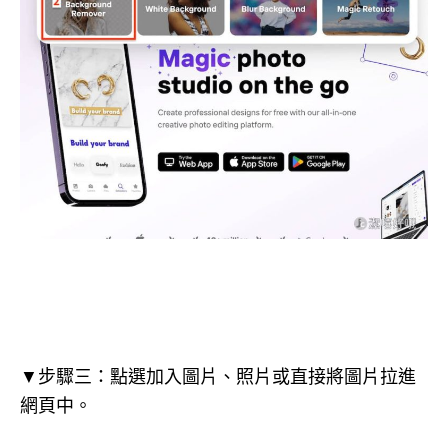
▼步驟三：點選加入圖片、照片或直接將圖片拉進
網頁中。