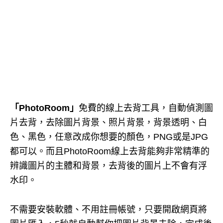
「PhotoRoom」
免費的線上去背工具，自動偵測圖
片去背，去除圖片背景、照片背景，背景透明、白
色、黑色，任意改成你想要的顏色，PNG或是JPG
都可以。而且PhotoRoom線上去背能夠非常精準的
辨識圖片的主體和背景，去背後的圖片上不會有浮
水印。
不需要安裝軟體、不用註冊帳號，只要開啟網頁將