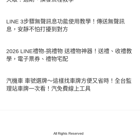
LINE 3步驟無聲訊息功能使用教學！傳送無聲訊
息，安靜不怕打擾到對方
2026 LINE禮物-挑禮物 送禮物神器！送禮、收禮教
學，電子票券、禮物宅配
汽機車 車號選牌～這樣找車牌方便又省時！全台監
理站車牌一次看！汽免費線上工具
All Rights Reserved