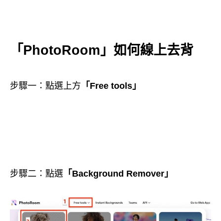
「PhotoRoom」
如何線上去背
步驟一：點選上方
「Free tools」
步驟二：點選
「Background Remover」