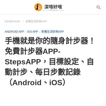
HOMEPAGE
各種生活好用APP
ANDROID APP
IOS APP
各種生活好用APP
手機就是你的隨身計步器！
免費計步器APP-
StepsAPP，目標設定、自
動計步、每日步數記錄
（Android、iOS）