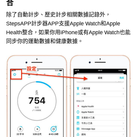
合
除了自動計步、歷史計步相關數據記錄外，
StepsAPP計步器APP支援Apple Watch和Apple
Health整合，如果你用iPhone或有Apple Watch也能
同步你的運動數據和健康數據。