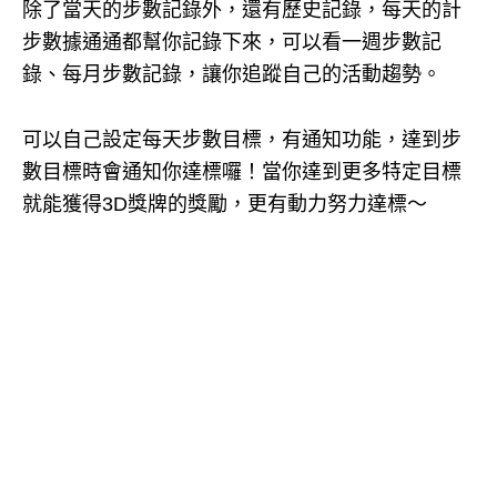
除了當天的步數記錄外，還有歷史記錄，每天的計
步數據通通都幫你記錄下來，可以看一週步數記
錄、每月步數記錄，讓你追蹤自己的活動趨勢。
可以自己設定每天步數目標，有通知功能，達到步
數目標時會通知你達標囉！當你達到更多特定目標
就能獲得3D獎牌的獎勵，更有動力努力達標～