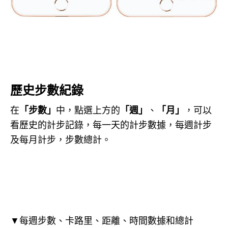
歷史步數紀錄
在
「步數」
中，點選上方的
「週」
、
「月」
，可以
看歷史的計步記錄，每一天的計步數據，每週計步
及每月計步，步數總計。
▼每週步數、卡路里、距離、時間數據和總計