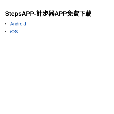
StepsAPP-計步器APP免費下載
Android
iOS