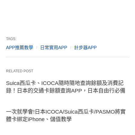
TAGS:
APP推薦教學
日常實用APP
計步器APP
RELATED POST
Suica西瓜卡、ICOCA隨時隨地查詢餘額及消費記
錄！日本的交通卡餘額查詢APP，日本自由行必備
一次就學會!日本ICOCA/Suica西瓜卡/PASMO將實
體卡綁定iPhone、儲值教學