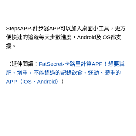
StepsAPP-計步器APP可以加入桌面小工具，更方
便快速的追蹤每天步數進度，Android及iOS都支
援。
（延伸閱讀：
FatSecret-卡路里計算APP！想要減
肥、增重，不能錯過的記錄飲食、運動、體重的
APP（iOS、Android）
）