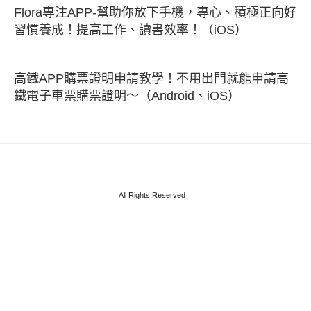
Flora專注APP-幫助你放下手機，專心、積極正向好
習慣養成！提高工作、讀書效率！（iOS）
高鐵APP購票證明申請教學！不用出門就能申請高
鐵電子車票購票證明～（Android、iOS）
All Rights Reserved