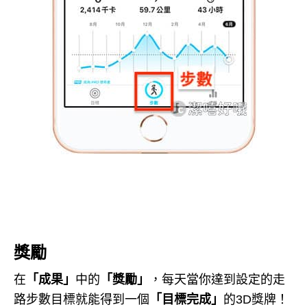
獎勵
在
「成果」
中的
「獎勵」
，每天當你達到設定的走
路步數目標就能得到一個
「目標完成」
的3D獎牌！