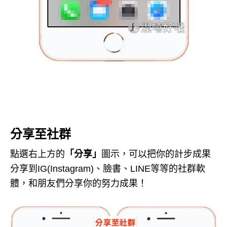
分享至社群
點選右上方的
「分享」
圖示，可以把你的計步成果
分享到IG(Instagram)、臉書、LINE等等的社群軟
體，和朋友們分享你的努力成果！