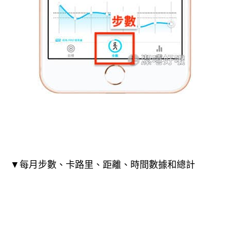
▼每月步數、卡路里、距離、時間數據和總計