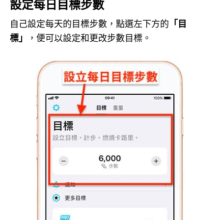
設定每日目標步數
自己設定每天的目標步數，點選左下方的
「目
標」
，便可以設定和更改步數目標。