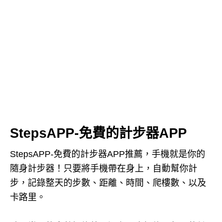
StepsAPP-免費的計步器APP
StepsAPP-免費的計步器APP推薦，手機就是你的
隨身計步器！只要將手機帶在身上，自動幫你計
步，記錄整天的步數、距離、時間、爬樓數、以及
卡路里。