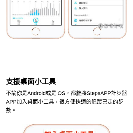
支援桌面小工具
不論你是Android或是iOS，都能將StepsAPP計步器
APP加入桌面小工具，很方便快速的追蹤已走的步
數。