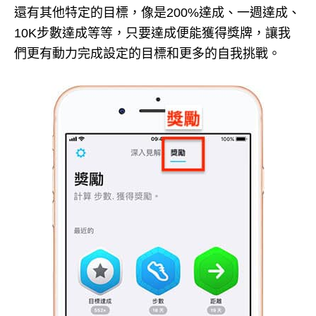
還有其他特定的目標，像是200%達成、一週達成、
10K步數達成等等，只要達成便能獲得獎牌，讓我
們更有動力完成設定的目標和更多的自我挑戰。