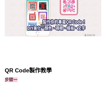
QR Code製作教學
步驟一