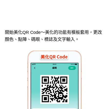
開始美化QR Code～美化的功能有模板套用，更改
顏色、點陣、碼眼、標誌及文字輸入。