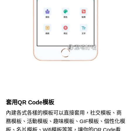
套用QR Code模板
內建各式各樣的模板可以直接套用，社交模板、商
務模板、活動模板、趣味模板、GIF模板、個性化模
板、名片模板、Wifi模板等等，讓你的QR Code看