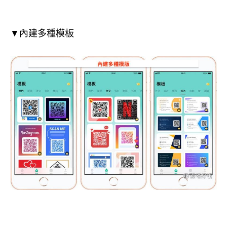
▼內建多種模板