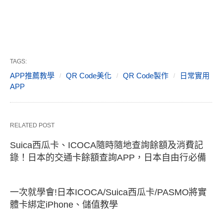
TAGS:
APP推薦教學
QR Code美化
QR Code製作
日常實用
APP
RELATED POST
Suica西瓜卡、ICOCA隨時隨地查詢餘額及消費記
錄！日本的交通卡餘額查詢APP，日本自由行必備
一次就學會!日本ICOCA/Suica西瓜卡/PASMO將實
體卡綁定iPhone、儲值教學