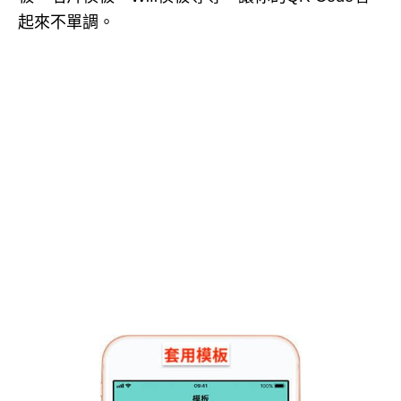
起來不單調。