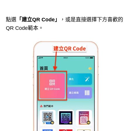
點選
「建立QR Code」
，或是直接選擇下方喜歡的
QR Code範本。