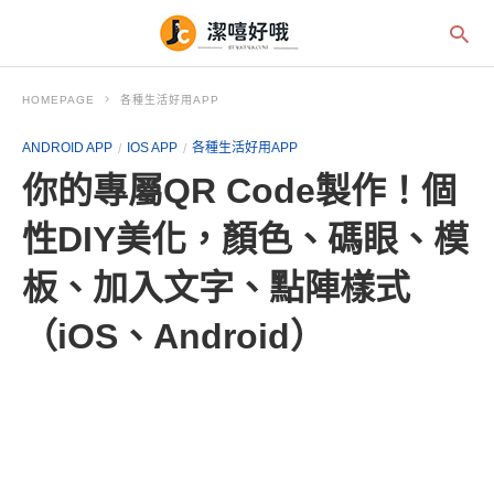
HOMEPAGE
各種生活好用APP
ANDROID APP
IOS APP
各種生活好用APP
你的專屬QR Code製作！個
性DIY美化，顏色、碼眼、模
板、加入文字、點陣樣式
（iOS、Android）