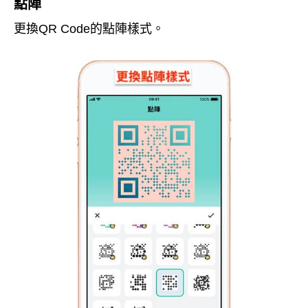
點陣
更換QR Code的點陣樣式。