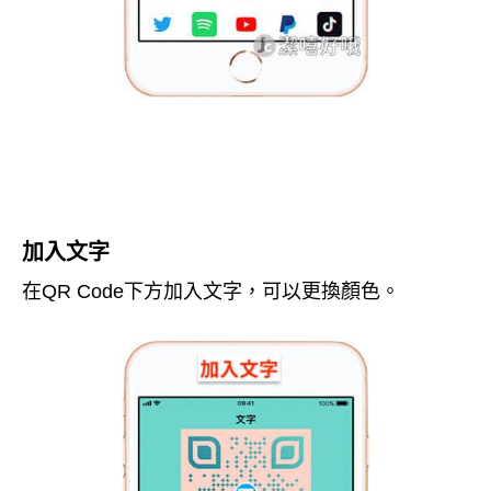
加入文字
在QR Code下方加入文字，可以更換顏色。