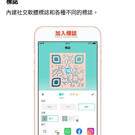
標誌
內建社交軟體標誌和各種不同的標誌。