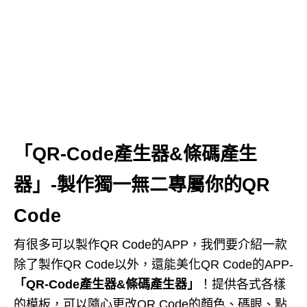
「QR-Code產生器&條碼產生
器」-製作獨一無二專屬你的QR
Code
有很多可以製作QR Code的APP，我們要介紹一款
除了製作QR Code以外，還能美化QR Code的APP-
「QR-Code產生器&條碼產生器」
！提供各式各樣
的模板，可以隨心更改QR Code的顏色、碼眼、點