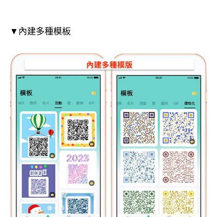
▼內建多種模板