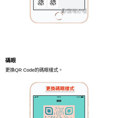
碼眼
更換QR Code的碼眼樣式。