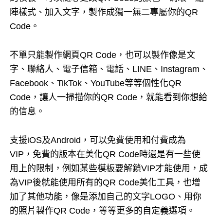
陣樣式、加入文字，製作成獨一無二專屬你的QR
Code。
不單只能製作網頁QR Code，也可以製作像是文
字、聯絡人、電子信箱、電話、LINE、Instagram、
Facebook、TikTok、YouTube等等個性化QR
Code，讓人一掃描你的QR Code，就能看到你想給
的信息。
支援iOS及Android，可以免費使用和付費成為
VIP，免費的版本在美化QR Code時還是有一些使
用上的限制，例如某些模板要解鎖VIP才能使用，成
為VIP後就能使用所有的QR Code美化工具，也增
加了其他功能，像是添加自己的文字LOGO、用你
的照片製作QR Code，等等更多的自定義選項。