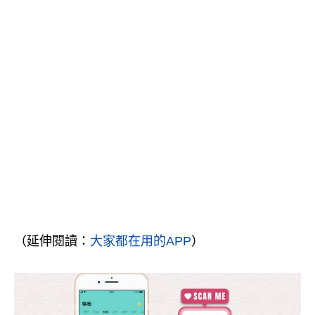
（延伸閱讀：
大家都在用的APP
）