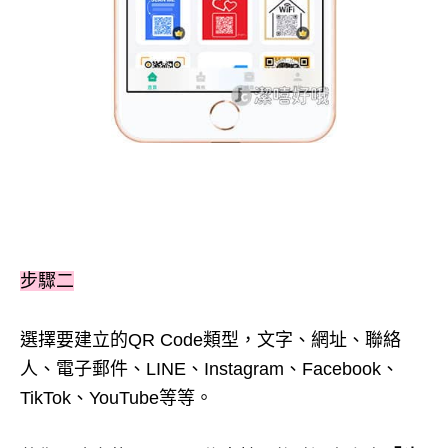
步驟二
選擇要建立的QR Code類型，文字、網址、聯絡
人、電子郵件、LINE、Instagram、Facebook、
TikTok、YouTube等等。