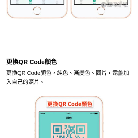
更換QR Code顏色
更換QR Code顏色，純色、漸變色、圖片，還能加
入自己的照片。