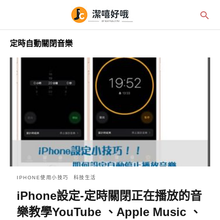
定時自動關閉音樂
IPHONE使用小技巧
科技生活
iPhone設定-定時關閉正在播放的音
樂教學YouTube 、Apple Music 、