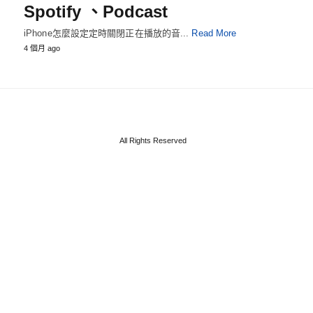
Spotify 、Podcast
iPhone怎麼設定定時關閉正在播放的音...
Read More
4 個月 ago
All Rights Reserved