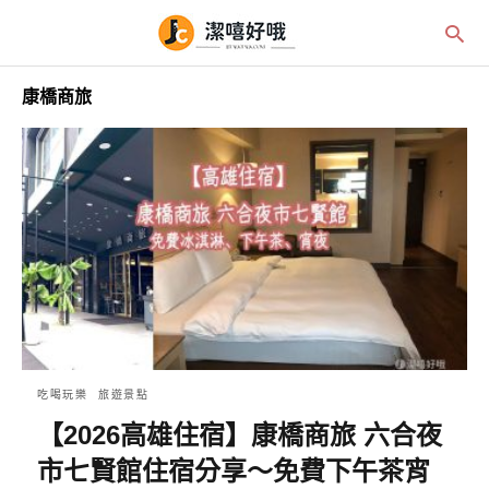
康橋商旅
吃喝玩樂
旅遊景點
【2026高雄住宿】康橋商旅 六合夜
市七賢館住宿分享～免費下午茶宵