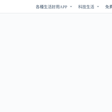
各種生活好用APP
科技生活
免