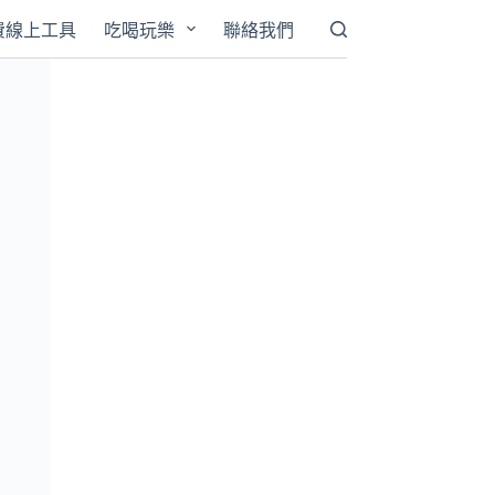
費線上工具
吃喝玩樂
聯絡我們