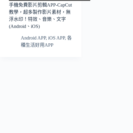
手機免費影片剪輯APP-CapCut
教學，超多製作影片素材，無
浮水印！特效、音樂、文字
(Android、iOS)
Android APP
,
iOS APP
,
各
種生活好用APP