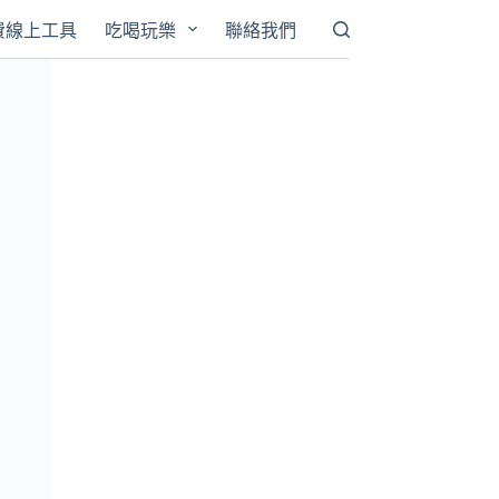
費線上工具
吃喝玩樂
聯絡我們