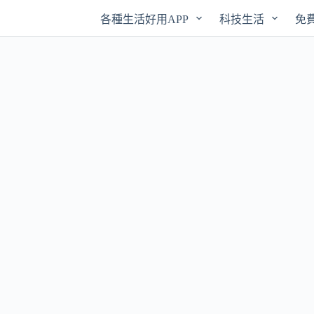
各種生活好用APP
科技生活
免