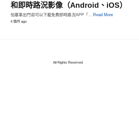
和即時路況影像（Android、iOS）
怕塞車出門前可以下載免費即時路況APP「...
Read More
4 個月 ago
All Rights Reserved