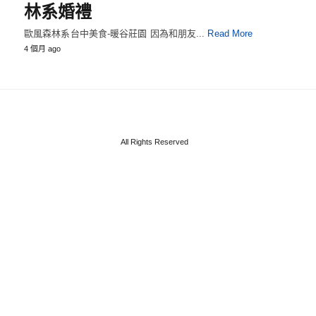
林系婚禮
歐風森林系台中美食-暖谷莊園 因為和朋友...
Read More
4 個月 ago
All Rights Reserved