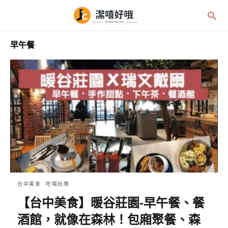
早午餐
台中美食
吃喝玩樂
【台中美食】暖谷莊園-早午餐、餐
酒館，就像在森林！包廂聚餐、森