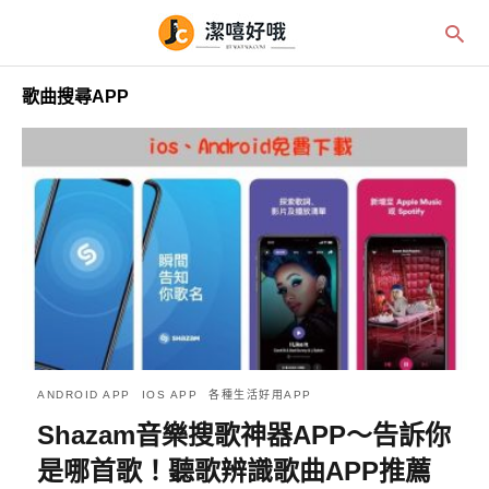
歌曲搜尋APP
ANDROID APP
IOS APP
各種生活好用APP
Shazam音樂搜歌神器APP～告訴你
是哪首歌！聽歌辨識歌曲APP推薦