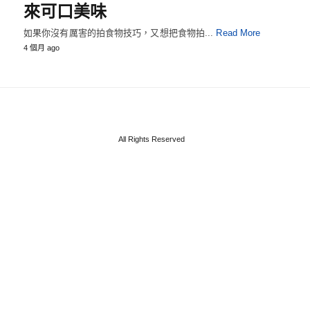
來可口美味
如果你沒有厲害的拍食物技巧，又想把食物拍...
Read More
4 個月 ago
All Rights Reserved