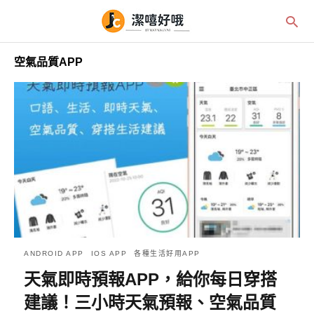
空氣品質APP
ANDROID APP
IOS APP
各種生活好用APP
天氣即時預報APP，給你每日穿搭
建議！三小時天氣預報、空氣品質