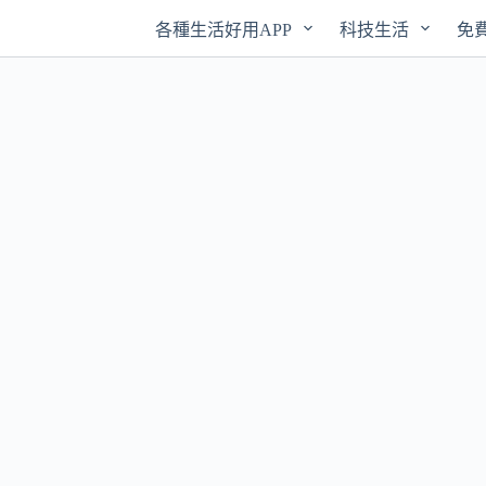
各種生活好用APP
科技生活
免