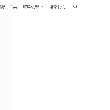
費線上工具
吃喝玩樂
聯絡我們