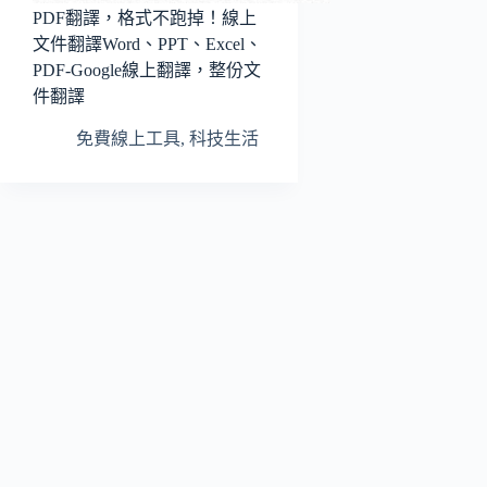
PDF翻譯，格式不跑掉！線上
文件翻譯Word、PPT、Excel、
PDF-Google線上翻譯，整份文
件翻譯
免費線上工具
,
科技生活