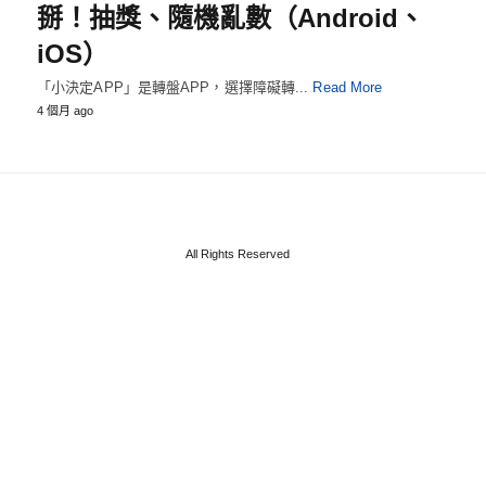
掰！抽獎、隨機亂數（Android、
iOS）
「小決定APP」是轉盤APP，選擇障礙轉...
Read More
4 個月 ago
All Rights Reserved