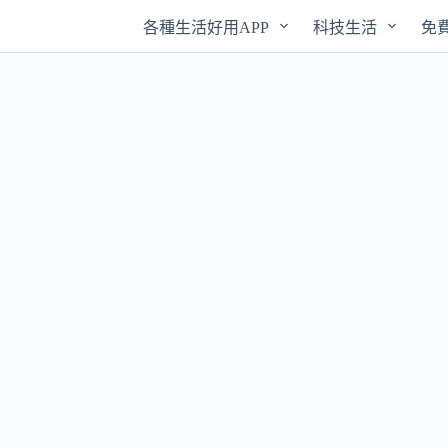
各種生活好用APP
科技生活
免