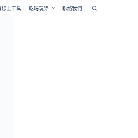
費線上工具
吃喝玩樂
聯絡我們