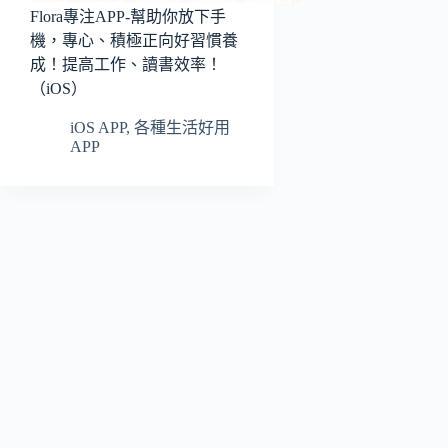
Flora專注APP-幫助你放下手
機，專心、積極正向好習慣養
成！提高工作、讀書效率！
（iOS）
iOS APP
,
各種生活好用
APP