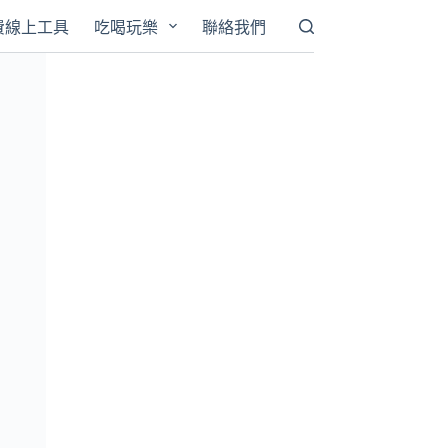
費線上工具
吃喝玩樂
聯絡我們