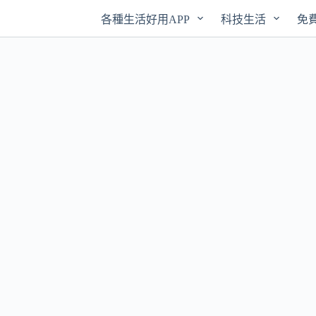
各種生活好用APP
科技生活
免