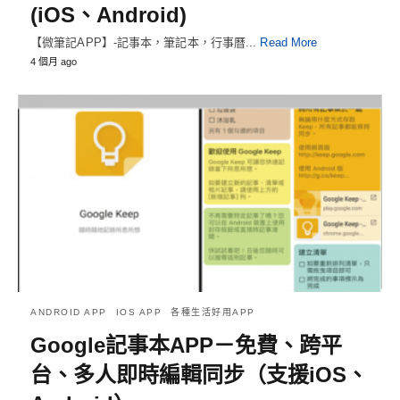
(iOS、Android)
【微筆記APP】-記事本，筆記本，行事曆...
Read More
4 個月 ago
ANDROID APP
IOS APP
各種生活好用APP
Google記事本APP－免費、跨平
台、多人即時編輯同步（支援iOS、