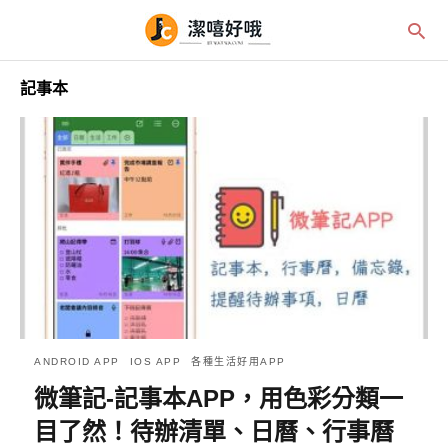
記事本
ANDROID APP
IOS APP
各種生活好用APP
微筆記-記事本APP，用色彩分類一
目了然！待辦清單、日曆、行事曆