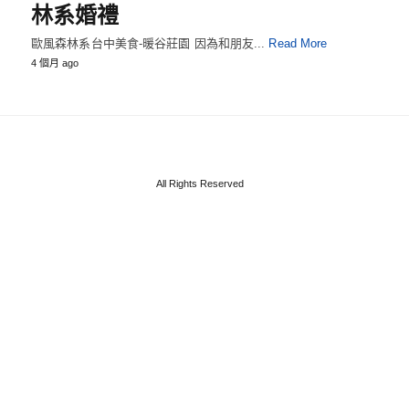
林系婚禮
歐風森林系台中美食-暖谷莊園 因為和朋友...
Read More
4 個月 ago
All Rights Reserved