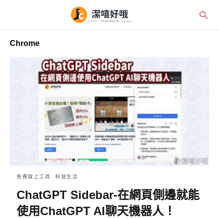
Chrome
免費線上工具
科技生活
ChatGPT Sidebar-在網頁側邊就能
使用ChatGPT AI聊天機器人！