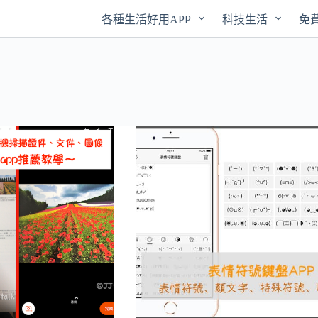
各種生活好用APP
科技生活
免