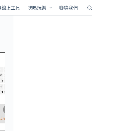
費線上工具
吃喝玩樂
聯絡我們