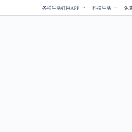
各種生活好用APP
科技生活
免