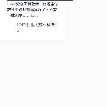
LINE分帳工具教學！旅遊誰付
誰多少錢都幫你算好了，不需
下載APP-Lightsplit
LINE應用小技巧
,
科技生
活