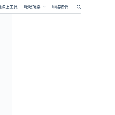
費線上工具
吃喝玩樂
聯絡我們