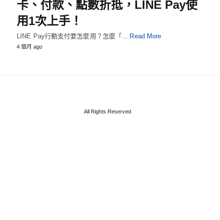
卡、付款、點數折抵，LINE Pay使
用1次上手！
LINE Pay行動支付要怎麼用？怎麼「...
Read More
4 個月 ago
All Rights Reserved