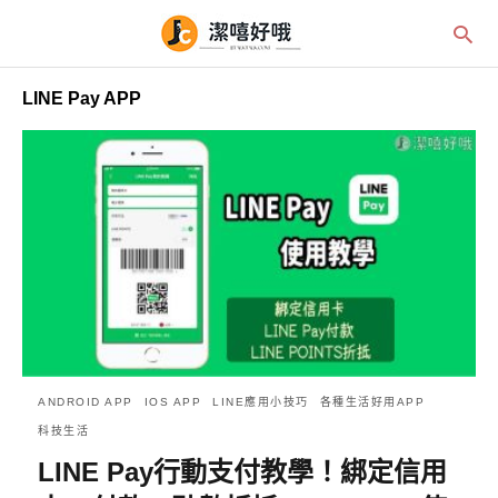
LINE Pay APP
ANDROID APP
IOS APP
LINE應用小技巧
各種生活好用APP
科技生活
LINE Pay行動支付教學！綁定信用