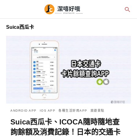
Suica西瓜卡
ANDROID APP
IOS APP
各種生活好用APP
旅遊景點
Suica西瓜卡、ICOCA隨時隨地查
詢餘額及消費記錄！日本的交通卡