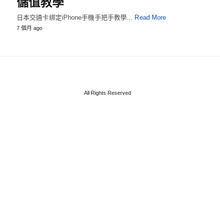
儲值教學
日本交通卡綁定iPhone手機手把手教學...
Read More
7 個月 ago
All Rights Reserved