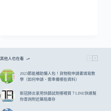
其他人也在看
2023節能補助懶人包！貨物稅申請書填寫教
學（如何申請、需準備哪些資料）
新冠肺炎家用快篩試劑哪裡買？LINE快速幫
你查詢附近藥局庫存