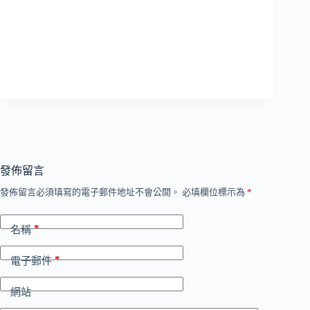
發佈留言
發佈留言必須填寫的電子郵件地址不會公開。
必填欄位標示為
*
*
名稱
*
電子郵件
網站