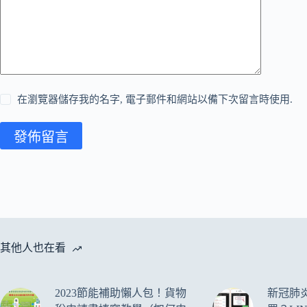
在瀏覽器儲存我的名字, 電子郵件和網站以備下次留言時使用.
發佈留言
其他人也在看
2023節能補助懶人包！貨物
新冠肺