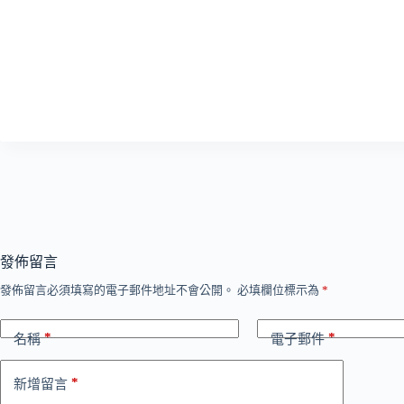
發佈留言
發佈留言必須填寫的電子郵件地址不會公開。
必填欄位標示為
*
*
*
名稱
電子郵件
*
新增留言