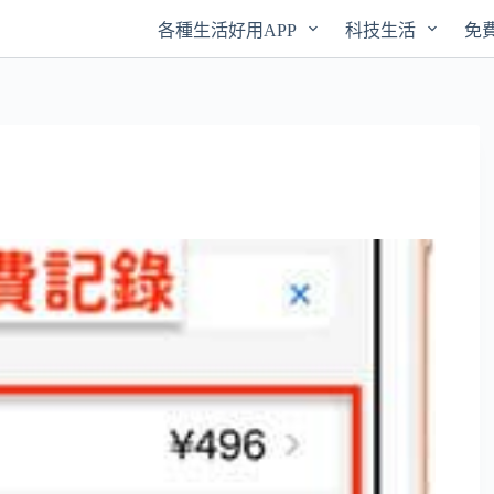
各種生活好用APP
科技生活
免