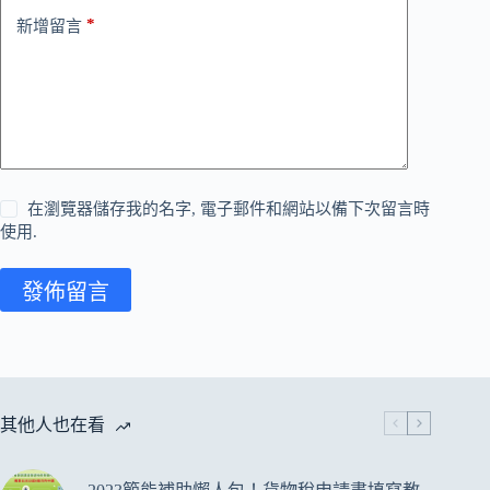
*
新增留言
在瀏覽器儲存我的名字, 電子郵件和網站以備下次留言時
使用.
發佈留言
其他人也在看