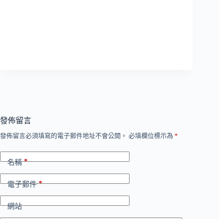
發佈留言
發佈留言必須填寫的電子郵件地址不會公開。
必填欄位標示為
*
*
名稱
*
電子郵件
網站