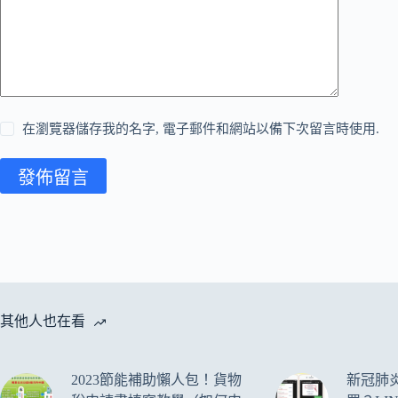
在瀏覽器儲存我的名字, 電子郵件和網站以備下次留言時使用.
發佈留言
其他人也在看
2023節能補助懶人包！貨物
新冠肺