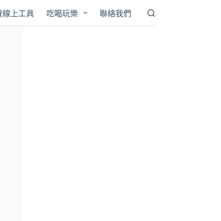
費線上工具
吃喝玩樂
聯絡我們