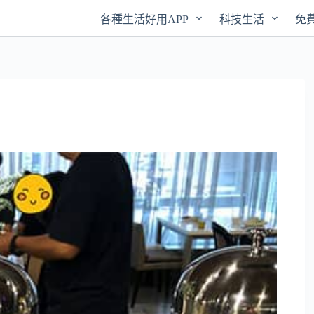
各種生活好用APP
科技生活
免