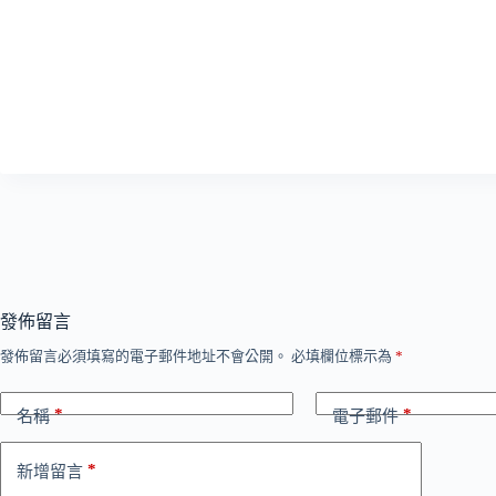
發佈留言
發佈留言必須填寫的電子郵件地址不會公開。
必填欄位標示為
*
*
*
名稱
電子郵件
*
新增留言