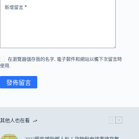
*
新增留言
在瀏覽器儲存我的名字, 電子郵件和網站以備下次留言時
使用.
發佈留言
其他人也在看