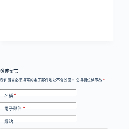
發佈留言
發佈留言必須填寫的電子郵件地址不會公開。
必填欄位標示為
*
*
名稱
*
電子郵件
網站