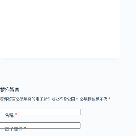
發佈留言
發佈留言必須填寫的電子郵件地址不會公開。
必填欄位標示為
*
*
名稱
*
電子郵件