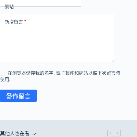
網站
*
新增留言
在瀏覽器儲存我的名字, 電子郵件和網站以備下次留言時
使用.
發佈留言
其他人也在看