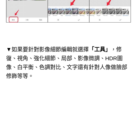
▼如果要針對影像細節編輯就選擇
「工具」
，修
復、視角、強化細節、局部、影像微調、HDR圖
像、白平衡、色調對比、文字還有針對人像做臉部
修飾等等。