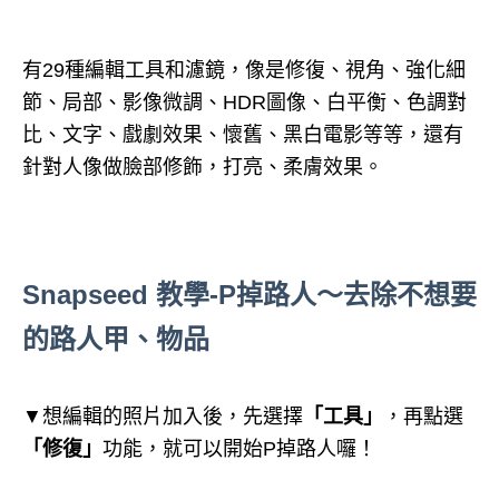
有29種編輯工具和濾鏡，像是修復、視角、強化細
節、局部、影像微調、HDR圖像、白平衡、色調對
比、文字、戲劇效果、懷舊、黑白電影等等，還有
針對人像做臉部修飾，打亮、柔膚效果。
Snapseed
教學-P掉路人～去除不想要
的路人甲、物品
▼想編輯的照片加入後，先選擇
「工具」
，再點選
「修復」
功能，就可以開始P掉路人囉！