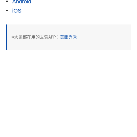
Android
iOS
☻大家都在用的去背APP：
美圖秀秀