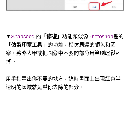
▼
Snapseed
的
「修復」
功能類似像
Photoshop
裡的
「仿製印章工具」
的功能，模仿周邊的顏色和圖
案，將路人甲或把圖像中不要的部分用筆刷輕鬆P
掉。
用手指畫出你不要的地方，這時畫面上出現紅色半
透明的區域就是幫你去除的部分。