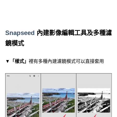
Snapseed
內建影像編輯工具及多種濾
鏡模式
▼
「樣式」
裡有多種內建濾鏡模式可以直接套用