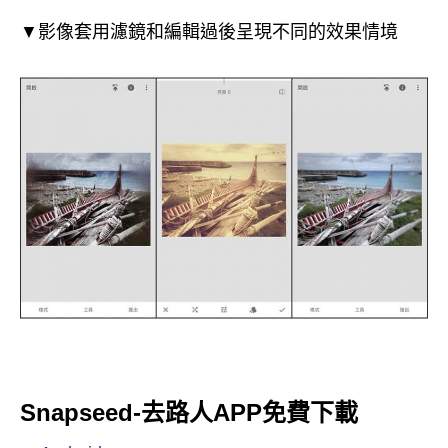
▼影像套用濾鏡和編輯過後呈現不同的效果情境
Snapseed-去路人APP免費下載