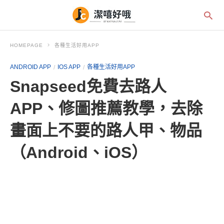
HOMEPAGE
各種生活好用APP
ANDROID APP
IOS APP
各種生活好用APP
Snapseed免費去路人
APP、修圖推薦教學，去除
畫面上不要的路人甲、物品
（Android、iOS）