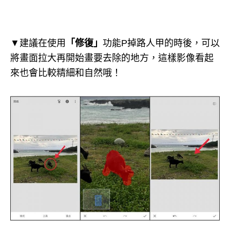
▼建議在使用
「修復」
功能P掉路人甲的時後，可以
將畫面拉大再開始畫要去除的地方，這樣影像看起
來也會比較精細和自然哦！