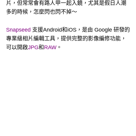
片，但常常會有路人甲一起入鏡，尤其是假日人潮
多的時候，怎麼閃也閃不掉～
Snapseed
支援Android和iOS，是由 Google 研發的
專業級相片編輯工具，提供完整的影像編修功能，
可以開啟
JPG
和
RAW
。