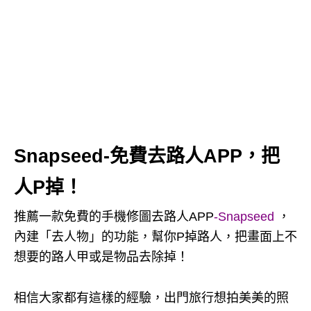
Snapseed-免費去路人APP，把
人P掉！
推薦一款免費的手機修圖去路人APP
-Snapseed
，
內建「去人物」的功能，幫你P掉路人，把畫面上不
想要的路人甲或是物品去除掉！
相信大家都有這樣的經驗，出門旅行想拍美美的照