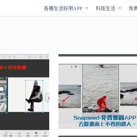
各種生活好用APP
科技生活
免