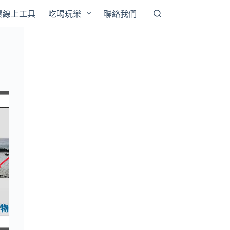
費線上工具
吃喝玩樂
聯絡我們