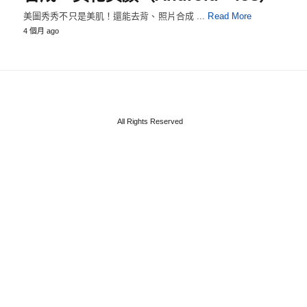
美圖秀秀不只是美肌！還能去背、照片合成 ...
Read More
4 個月 ago
All Rights Reserved