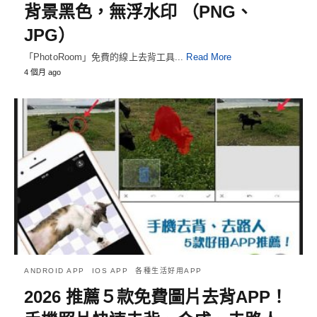
背景黑色，無浮水印 （PNG、
JPG）
「PhotoRoom」免費的線上去背工具...
Read More
4 個月 ago
ANDROID APP
IOS APP
各種生活好用APP
2026 推薦５款免費圖片去背APP！