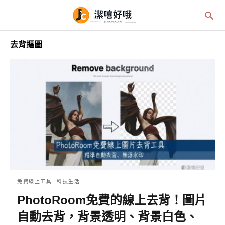
去背摳圖
免費線上工具
科技生活
PhotoRoom免費的線上去背！圖片
自動去背，背景透明、背景白色、