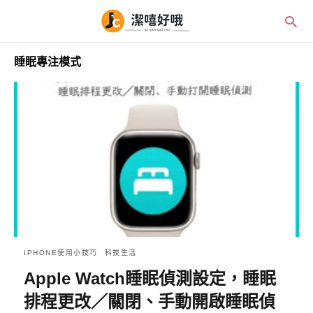
睡眠專注模式
IPHONE使用小技巧
科技生活
Apple Watch睡眠偵測設定，睡眠
排程更改／關閉、手動開啟睡眠偵