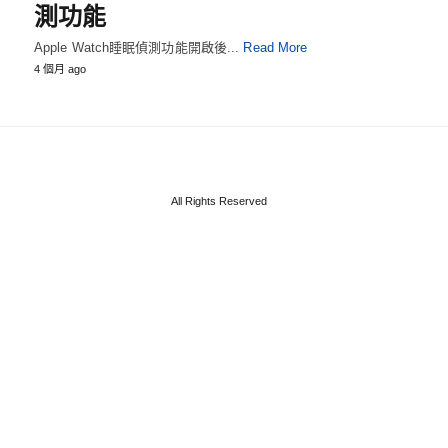
測功能
Apple Watch睡眠偵測功能開啟後...
Read More
4 個月 ago
All Rights Reserved