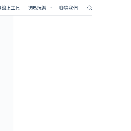
費線上工具
吃喝玩樂
聯絡我們