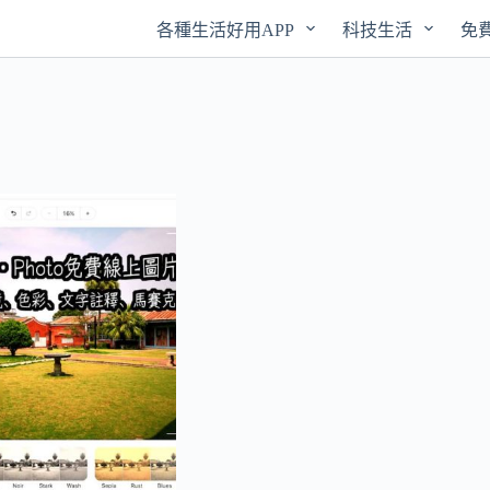
各種生活好用APP
科技生活
免