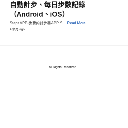
自動計步、每日步數記錄
（Android、iOS）
StepsAPP-免費的計步器APP S...
Read More
4 個月 ago
All Rights Reserved