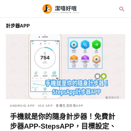
計步器APP
ANDROID APP
IOS APP
各種生活好用APP
手機就是你的隨身計步器！免費計
步器APP-StepsAPP，目標設定、