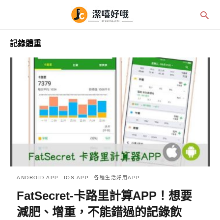
記錄體重
ANDROID APP
IOS APP
各種生活好用APP
FatSecret-卡路里計算APP！想要
減肥、增重，不能錯過的記錄飲