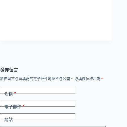
發佈留言
發佈留言必須填寫的電子郵件地址不會公開。
必填欄位標示為
*
*
名稱
*
電子郵件
網站