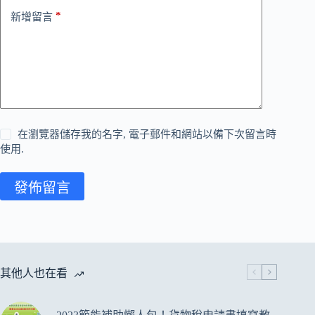
*
新增留言
在瀏覽器儲存我的名字, 電子郵件和網站以備下次留言時
使用.
發佈留言
其他人也在看